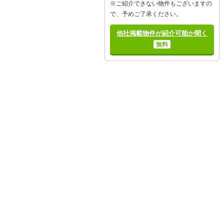
※ご紹介できない物件もございますの
で、予めご了承ください。
他社掲載物件が紹介可能か聞く
無料