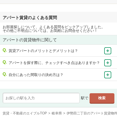
アパート賃貸のよくある質問
お部屋探しについて、よくある質問をピックアップしました。
その他ご不明点については、お気軽にお問合せください！
アパートの賃貸物件に関して
賃貸アパートのメリットとデメリットは？
アパートを探す際に、チェックすべき点はありますか？
自分にあった間取りの決め方は？
駅で
賃貸・不動産のエイブルTOP
>
岐阜県
>
伊勢田二丁目のアパート賃貸物