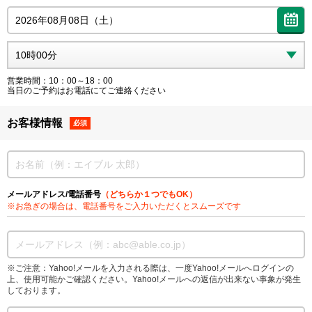
営業時間：10：00～18：00
当日のご予約はお電話にてご連絡ください
お客様情報
必須
メールアドレス/電話番号
（どちらか１つでもOK）
※お急ぎの場合は、電話番号をご入力いただくとスムーズです
※ご注意：Yahoo!メールを入力される際は、一度Yahoo!メールへログインの
上、使用可能かご確認ください。Yahoo!メールへの返信が出来ない事象が発生
しております。