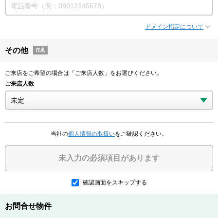
ドメイン指定について
その他
任意
ご来店をご希望の場合は「ご来店人数」をお選びください。
ご来店人数
当社の
個人情報の取扱い
をご確認ください。
未入力の必須項目があります
確認画面をスキップする
お問合せ物件