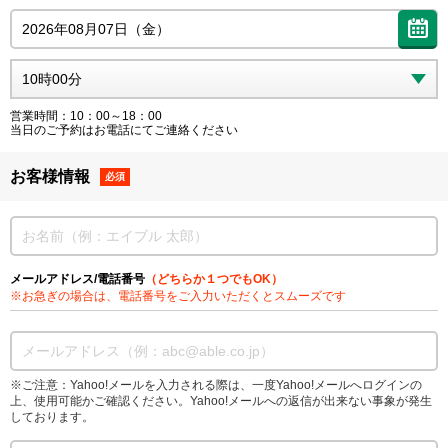
営業時間：10：00～18：00
当日のご予約はお電話にてご連絡ください
お客様情報
必須
メールアドレス/電話番号
（どちらか１つでもOK）
※お急ぎの場合は、電話番号をご入力いただくとスムーズです
※ご注意：Yahoo!メールを入力される際は、一度Yahoo!メールへログインの
上、使用可能かご確認ください。Yahoo!メールへの返信が出来ない事象が発生
しております。