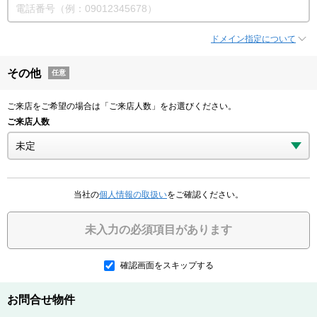
ドメイン指定について
その他
任意
ご来店をご希望の場合は「ご来店人数」をお選びください。
ご来店人数
当社の
個人情報の取扱い
をご確認ください。
未入力の必須項目があります
確認画面をスキップする
お問合せ物件