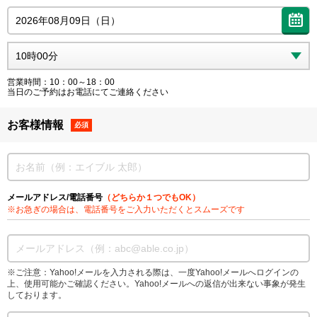
営業時間：10：00～18：00
当日のご予約はお電話にてご連絡ください
お客様情報
必須
メールアドレス/電話番号
（どちらか１つでもOK）
※お急ぎの場合は、電話番号をご入力いただくとスムーズです
※ご注意：Yahoo!メールを入力される際は、一度Yahoo!メールへログインの
上、使用可能かご確認ください。Yahoo!メールへの返信が出来ない事象が発生
しております。