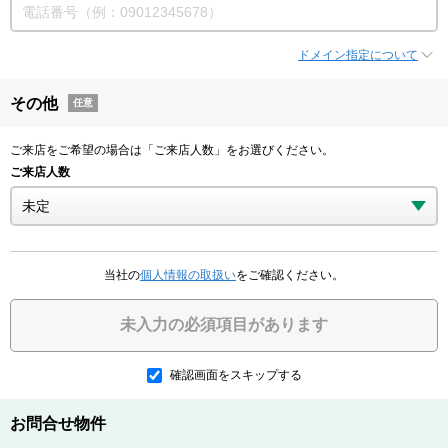
ドメイン指定について
その他
任意
ご来店をご希望の場合は「ご来店人数」をお選びください。
ご来店人数
当社の
個人情報の取扱い
をご確認ください。
未入力の必須項目があります
確認画面をスキップする
お問合せ物件