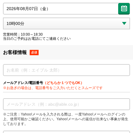
営業時間：10:00～18:30
当日のご予約はお電話にてご連絡ください
お客様情報
必須
メールアドレス/電話番号
（どちらか１つでもOK）
※お急ぎの場合は、電話番号をご入力いただくとスムーズです
※ご注意：Yahoo!メールを入力される際は、一度Yahoo!メールへログインの
上、使用可能かご確認ください。Yahoo!メールへの返信が出来ない事象が発生
しております。