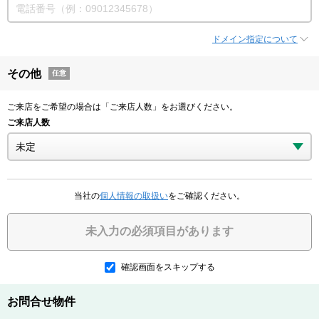
ドメイン指定について
その他
任意
ご来店をご希望の場合は「ご来店人数」をお選びください。
ご来店人数
当社の
個人情報の取扱い
をご確認ください。
未入力の必須項目があります
確認画面をスキップする
お問合せ物件