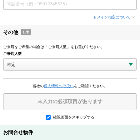
ドメイン指定について
その他
任意
ご来店をご希望の場合は「ご来店人数」をお選びください。
ご来店人数
当社の
個人情報の取扱い
をご確認ください。
未入力の必須項目があります
確認画面をスキップする
お問合せ物件