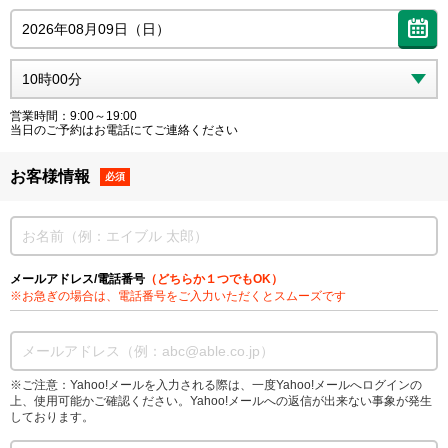
営業時間：9:00～19:00
当日のご予約はお電話にてご連絡ください
お客様情報
必須
メールアドレス/電話番号
（どちらか１つでもOK）
※お急ぎの場合は、電話番号をご入力いただくとスムーズです
※ご注意：Yahoo!メールを入力される際は、一度Yahoo!メールへログインの
上、使用可能かご確認ください。Yahoo!メールへの返信が出来ない事象が発生
しております。