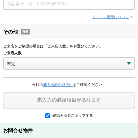
ドメイン指定について
その他
任意
ご来店をご希望の場合は「ご来店人数」をお選びください。
ご来店人数
当社の
個人情報の取扱い
をご確認ください。
未入力の必須項目があります
確認画面をスキップする
お問合せ物件