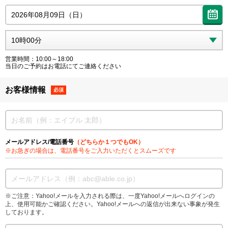
営業時間：10:00～18:00
当日のご予約はお電話にてご連絡ください
お客様情報
必須
メールアドレス/電話番号
（どちらか１つでもOK）
※お急ぎの場合は、電話番号をご入力いただくとスムーズです
※ご注意：Yahoo!メールを入力される際は、一度Yahoo!メールへログインの
上、使用可能かご確認ください。Yahoo!メールへの返信が出来ない事象が発生
しております。