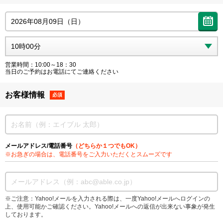
営業時間：10:00～18：30
当日のご予約はお電話にてご連絡ください
お客様情報
必須
メールアドレス/電話番号
（どちらか１つでもOK）
※お急ぎの場合は、電話番号をご入力いただくとスムーズです
※ご注意：Yahoo!メールを入力される際は、一度Yahoo!メールへログインの
上、使用可能かご確認ください。Yahoo!メールへの返信が出来ない事象が発生
しております。