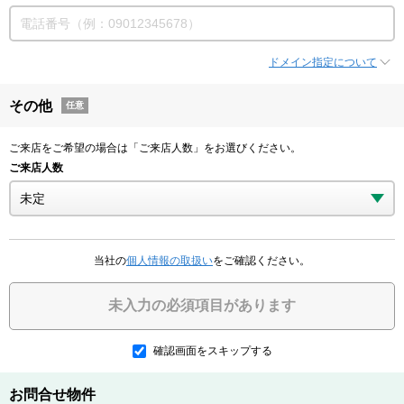
ドメイン指定について
その他
任意
ご来店をご希望の場合は「ご来店人数」をお選びください。
ご来店人数
当社の
個人情報の取扱い
をご確認ください。
未入力の必須項目があります
確認画面をスキップする
お問合せ物件