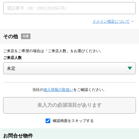
ドメイン指定について
その他
任意
ご来店をご希望の場合は「ご来店人数」をお選びください。
ご来店人数
当社の
個人情報の取扱い
をご確認ください。
未入力の必須項目があります
確認画面をスキップする
お問合せ物件