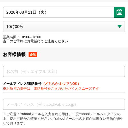
営業時間：10:00～18:00
当日のご予約はお電話にてご連絡ください
お客様情報
必須
メールアドレス/電話番号
（どちらか１つでもOK）
※お急ぎの場合は、電話番号をご入力いただくとスムーズです
※ご注意：Yahoo!メールを入力される際は、一度Yahoo!メールへログインの
上、使用可能かご確認ください。Yahoo!メールへの返信が出来ない事象が発生
しております。