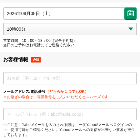
営業時間：10：00～18：00（完全予約制）
当日のご予約はお電話にてご連絡ください
お客様情報
必須
メールアドレス/電話番号
（どちらか１つでもOK）
※お急ぎの場合は、電話番号をご入力いただくとスムーズです
※ご注意：Yahoo!メールを入力される際は、一度Yahoo!メールへログインの
上、使用可能かご確認ください。Yahoo!メールへの返信が出来ない事象が発生
しております。