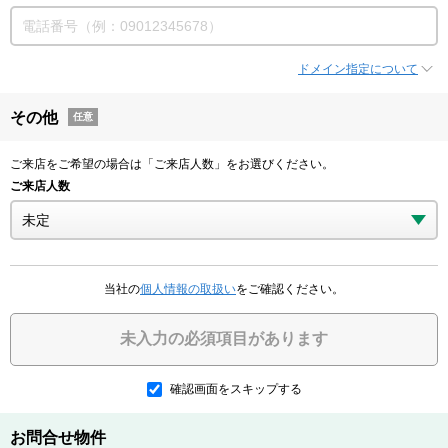
ドメイン指定について
その他
任意
ご来店をご希望の場合は「ご来店人数」をお選びください。
ご来店人数
当社の
個人情報の取扱い
をご確認ください。
未入力の必須項目があります
確認画面をスキップする
お問合せ物件