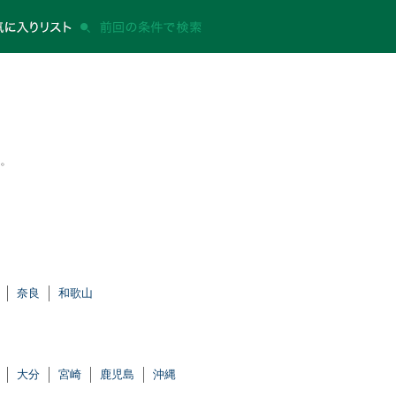
。
。
奈良
和歌山
大分
宮崎
鹿児島
沖縄