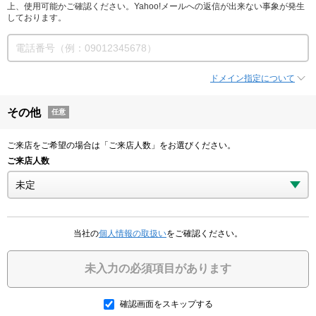
上、使用可能かご確認ください。Yahoo!メールへの返信が出来ない事象が発生
しております。
ドメイン指定について
その他
任意
ご来店をご希望の場合は「ご来店人数」をお選びください。
ご来店人数
当社の
個人情報の取扱い
をご確認ください。
未入力の必須項目があります
確認画面をスキップする