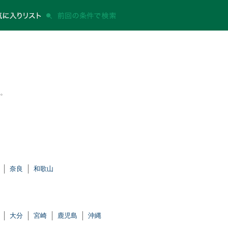
。
。
奈良
和歌山
大分
宮崎
鹿児島
沖縄