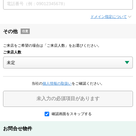
ドメイン指定について
その他
任意
ご来店をご希望の場合は「ご来店人数」をお選びください。
ご来店人数
当社の
個人情報の取扱い
をご確認ください。
未入力の必須項目があります
確認画面をスキップする
お問合せ物件