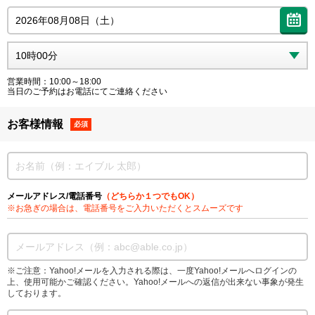
営業時間：10:00～18:00
当日のご予約はお電話にてご連絡ください
お客様情報
必須
メールアドレス/電話番号
（どちらか１つでもOK）
※お急ぎの場合は、電話番号をご入力いただくとスムーズです
※ご注意：Yahoo!メールを入力される際は、一度Yahoo!メールへログインの
上、使用可能かご確認ください。Yahoo!メールへの返信が出来ない事象が発生
しております。