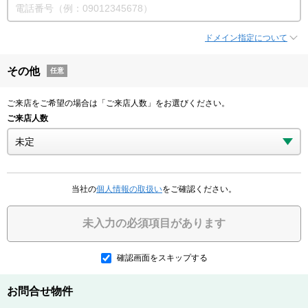
ドメイン指定について
その他
任意
ご来店をご希望の場合は「ご来店人数」をお選びください。
ご来店人数
当社の
個人情報の取扱い
をご確認ください。
未入力の必須項目があります
確認画面をスキップする
お問合せ物件