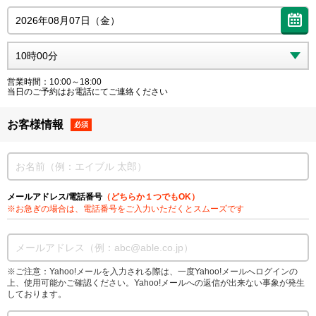
営業時間：10:00～18:00
当日のご予約はお電話にてご連絡ください
お客様情報
必須
メールアドレス/電話番号
（どちらか１つでもOK）
※お急ぎの場合は、電話番号をご入力いただくとスムーズです
※ご注意：Yahoo!メールを入力される際は、一度Yahoo!メールへログインの
上、使用可能かご確認ください。Yahoo!メールへの返信が出来ない事象が発生
しております。