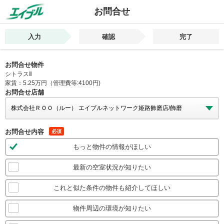
お問合せ
入力
確認
完了
お問合せ物件
シトラスⅡ
家賃：5.25万円（管理費等:4100円)
お問合せ店舗
お問合せ内容
必須
もっと物件の情報がほしい
最新の空室状況が知りたい
これと似た条件の物件も紹介してほしい
物件周辺の環境が知りたい