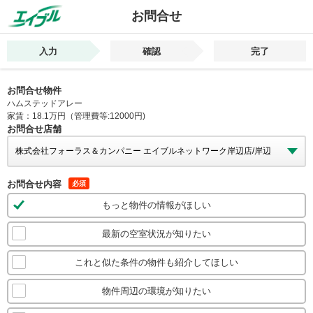
お問合せ
入力
確認
完了
お問合せ物件
ハムステッドアレー
家賃：18.1万円（管理費等:12000円)
お問合せ店舗
お問合せ内容
必須
もっと物件の情報がほしい
最新の空室状況が知りたい
これと似た条件の物件も紹介してほしい
物件周辺の環境が知りたい