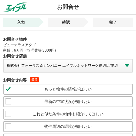
お問合せ
入力
確認
完了
お問合せ物件
ビューテラスアタゴ
家賃：6万円（管理費等:3000円)
お問合せ店舗
お問合せ内容
必須
もっと物件の情報がほしい
最新の空室状況が知りたい
これと似た条件の物件も紹介してほしい
物件周辺の環境が知りたい