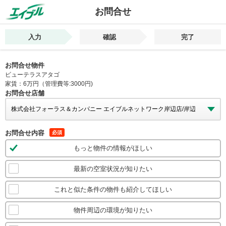
お問合せ
入力
確認
完了
お問合せ物件
ビューテラスアタゴ
家賃：6万円（管理費等:3000円)
お問合せ店舗
お問合せ内容
必須
もっと物件の情報がほしい
最新の空室状況が知りたい
これと似た条件の物件も紹介してほしい
物件周辺の環境が知りたい