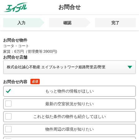
お問合せ
入力
確認
完了
お問合せ物件
コータ・コート
家賃：6万円（管理費等:3900円)
お問合せ店舗
お問合せ内容
必須
もっと物件の情報がほしい
最新の空室状況が知りたい
これと似た条件の物件も紹介してほしい
物件周辺の環境が知りたい