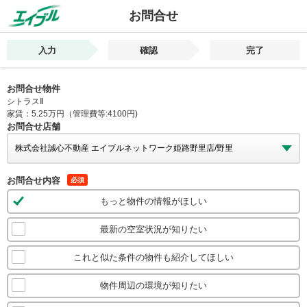
お問合せ
入力
確認
完了
お問合せ物件
シトラスⅡ
家賃：5.25万円（管理費等:4100円)
お問合せ店舗
お問合せ内容
必須
もっと物件の情報がほしい
最新の空室状況が知りたい
これと似た条件の物件も紹介してほしい
物件周辺の環境が知りたい