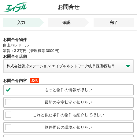
お問合せ
入力
確認
完了
お問合せ物件
白山パレドール
家賃：3.3万円（管理費等:3000円)
お問合せ店舗
お問合せ内容
必須
もっと物件の情報がほしい
最新の空室状況が知りたい
これと似た条件の物件も紹介してほしい
物件周辺の環境が知りたい