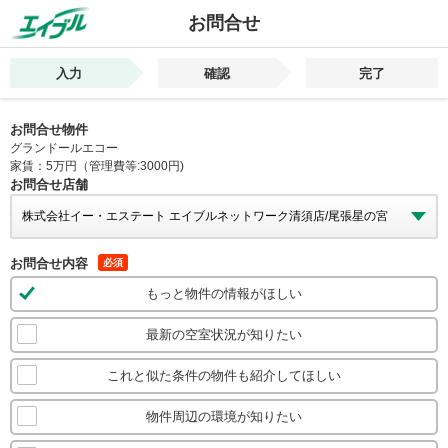
お問合せ
入力
確認
完了
お問合せ物件
グランドールエコー
家賃：5万円（管理費等:3000円)
お問合せ店舗
お問合せ内容
必須
もっと物件の情報がほしい
最新の空室状況が知りたい
これと似た条件の物件も紹介してほしい
物件周辺の環境が知りたい