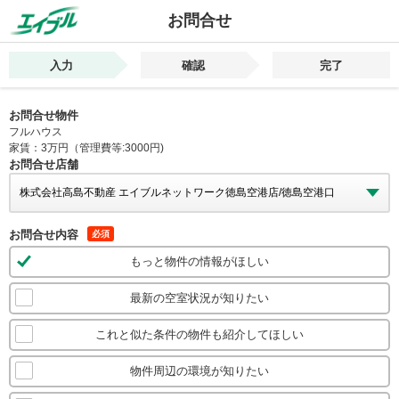
お問合せ
入力
確認
完了
お問合せ物件
フルハウス
家賃：3万円（管理費等:3000円)
お問合せ店舗
お問合せ内容
必須
もっと物件の情報がほしい
最新の空室状況が知りたい
これと似た条件の物件も紹介してほしい
物件周辺の環境が知りたい