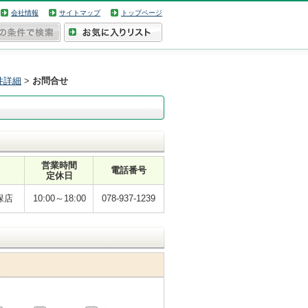
会社情報
サイトマップ
トップページ
件詳細
>
お問合せ
営業時間
電話番号
定休日
保店
10:00～18:00
078-937-1239