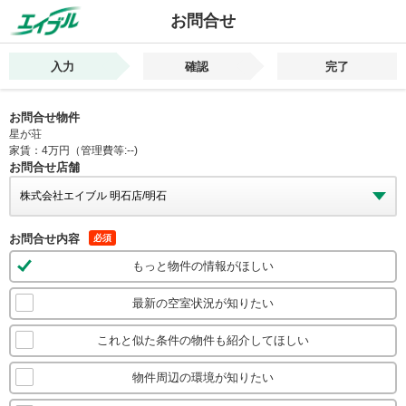
お問合せ
入力
確認
完了
お問合せ物件
星が荘
家賃：4万円（管理費等:--)
お問合せ店舗
お問合せ内容
必須
もっと物件の情報がほしい
最新の空室状況が知りたい
これと似た条件の物件も紹介してほしい
物件周辺の環境が知りたい