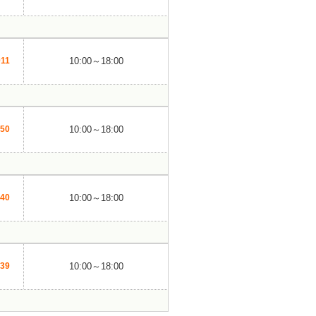
011
10:00～18:00
050
10:00～18:00
440
10:00～18:00
239
10:00～18:00