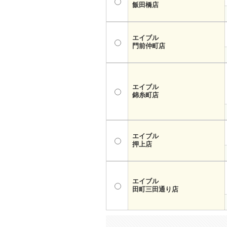
飯田橋店
エイブル
門前仲町店
エイブル
錦糸町店
エイブル
押上店
エイブル
田町三田通り店