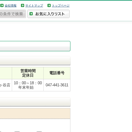
会社情報
サイトマップ
トップページ
営業時間
電話番号
定休日
10：00～18：00
ヶ谷店
047-441-3611
年末年始