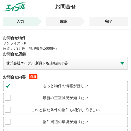
お問合せ
入力
確認
完了
お問合せ物件
サンライズ・K
家賃：5.3万円（管理費等:5000円)
お問合せ店舗
お問合せ内容
必須
もっと物件の情報がほしい
最新の空室状況が知りたい
これと似た条件の物件も紹介してほしい
物件周辺の環境が知りたい