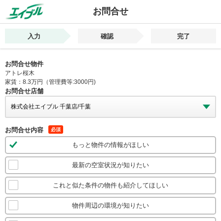
お問合せ
入力
確認
完了
お問合せ物件
アトレ桜木
家賃：8.3万円（管理費等:3000円)
お問合せ店舗
お問合せ内容
必須
もっと物件の情報がほしい
最新の空室状況が知りたい
これと似た条件の物件も紹介してほしい
物件周辺の環境が知りたい