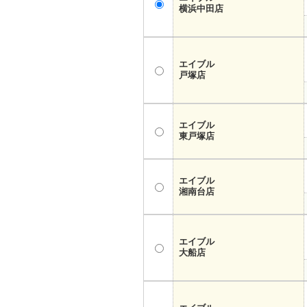
横浜中田店
エイブル
戸塚店
エイブル
東戸塚店
エイブル
湘南台店
エイブル
大船店