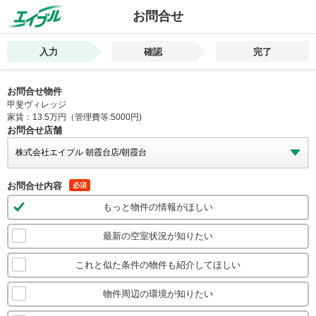
お問合せ
入力
確認
完了
お問合せ物件
甲斐ヴィレッジ
家賃：13.5万円（管理費等:5000円)
お問合せ店舗
お問合せ内容
必須
もっと物件の情報がほしい
最新の空室状況が知りたい
これと似た条件の物件も紹介してほしい
物件周辺の環境が知りたい