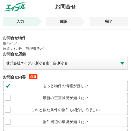
お問合せ
入力
確認
完了
お問合せ物件
藤ハイツ
家賃：7万円（管理費等:--)
お問合せ店舗
お問合せ内容
必須
もっと物件の情報がほしい
最新の空室状況が知りたい
これと似た条件の物件も紹介してほしい
物件周辺の環境が知りたい