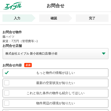
お問合せ
入力
確認
完了
お問合せ物件
藤ハイツ
家賃：7万円（管理費等:--)
お問合せ店舗
お問合せ内容
必須
もっと物件の情報がほしい
最新の空室状況が知りたい
これと似た条件の物件も紹介してほしい
物件周辺の環境が知りたい