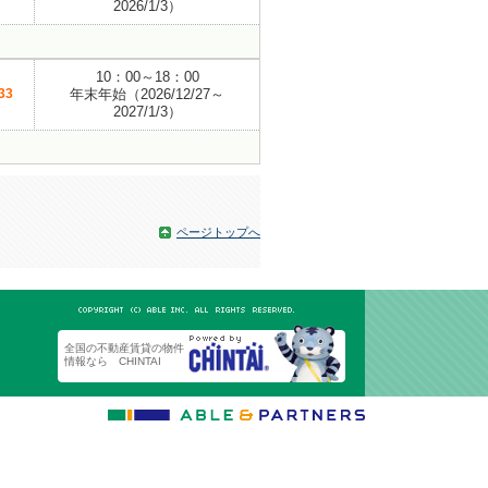
2026/1/3）
10：00～18：00
33
年末年始（2026/12/27～
2027/1/3）
ページトップへ
全国の不動産賃貸の物件
情報なら CHINTAI