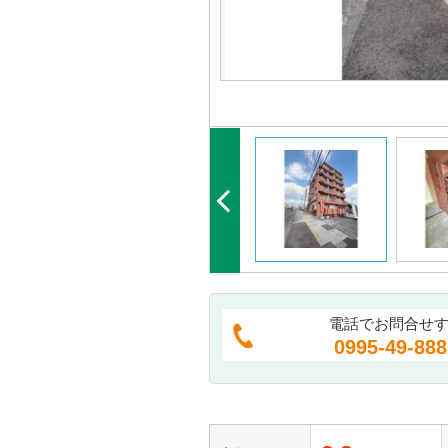
電話でお問合せ
0995-49-888