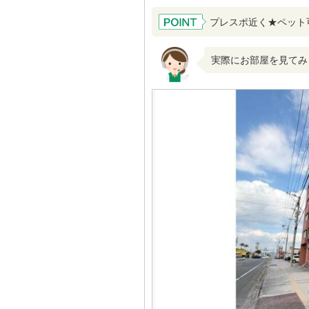
プレスポ近く★ペット
実際にお部屋を見てみ