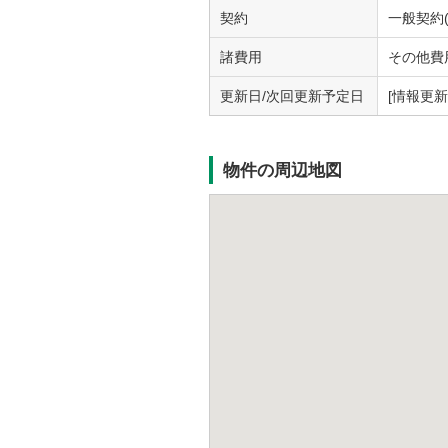
契約
一般契約(
諸費用
その他費用
更新日/次回更新予定日
[情報更新日
物件の周辺地図