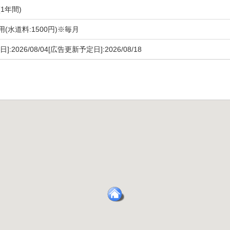
1年間)
(水道料:1500円)※毎月
]:2026/08/04[広告更新予定日]:2026/08/18