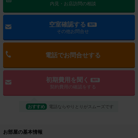
内見・お店訪問の相談
空室確認する
無料
その他お問合せ
電話でお問合せする
初期費用を聞く
無料
契約費用の確認をする
おすすめ
電話ならやりとりがスムーズです
お部屋の基本情報