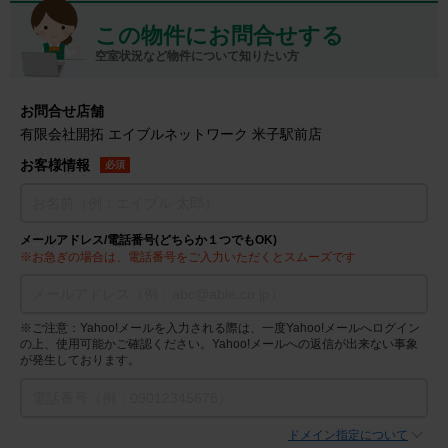
この物件にお問合せする
空室状況など物件について知りたい方
お問合せ店舗
有限会社開拓 エイブルネットワーク 米子駅前店
お客様情報
必須
メールアドレス/電話番号(どちらか１つでもOK)
※お急ぎの場合は、電話番号をご入力いただくとスムーズです
※ご注意：Yahoo!メールを入力される際は、一度Yahoo!メールへログイン
の上、使用可能かご確認ください。Yahoo!メールへの返信が出来ない事象
が発生しております。
ドメイン指定について