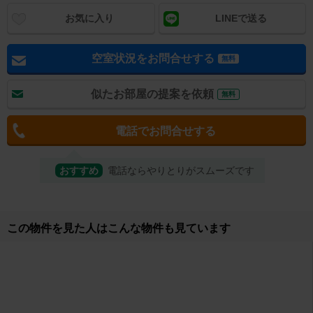
お気に入り
LINEで送る
空室状況をお問合せする
無料
似たお部屋の提案を依頼
無料
電話でお問合せする
おすすめ
電話ならやりとりがスムーズです
取り扱い店舗
有限会社開拓 エイブルネットワーク 米子駅前店