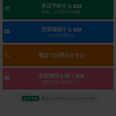
来店予約する
無料
内見・お店訪問の相談
空室確認する
無料
その他お問合せ
電話でお問合せする
初期費用を聞く
無料
契約費用の確認をする
おすすめ
電話ならやりとりがスムーズです