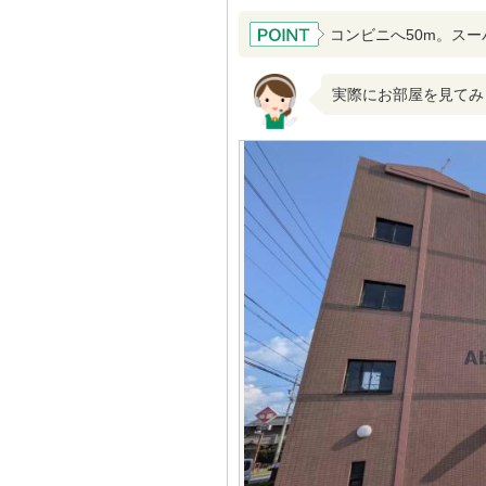
コンビニへ50m。スー
実際にお部屋を見てみ