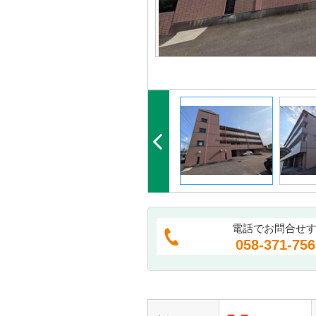
電話でお問合せ
058-371-756