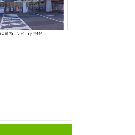
栄町店(コンビニ)まで446m