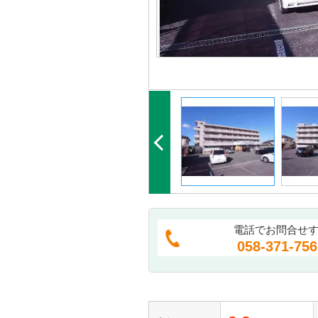
電話でお問合せ
058-371-756