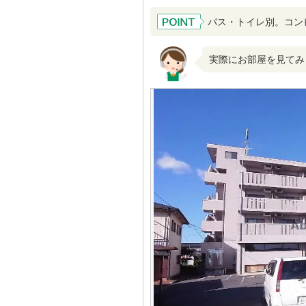
バス・トイレ別。コンビ
実際にお部屋を見てみ