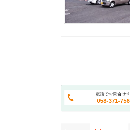
電話でお問合せ
058-371-756