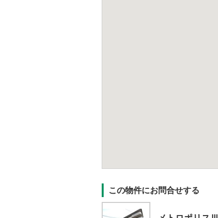
この物件にお問合せする
メトロポリス