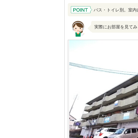
バス・トイレ別。室内
実際にお部屋を見てみ