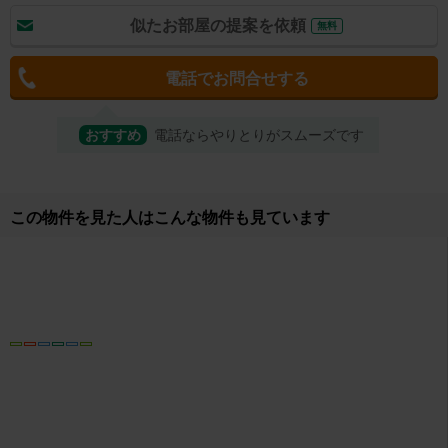
似たお部屋の提案を依頼
無料
電話でお問合せする
おすすめ
電話ならやりとりがスムーズです
取り扱い店舗
株式会社賃貸ステーション エイブルネットワーク各務原店