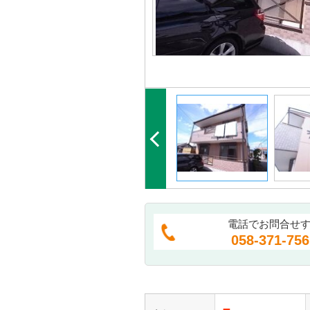
電話でお問合せ
058-371-756