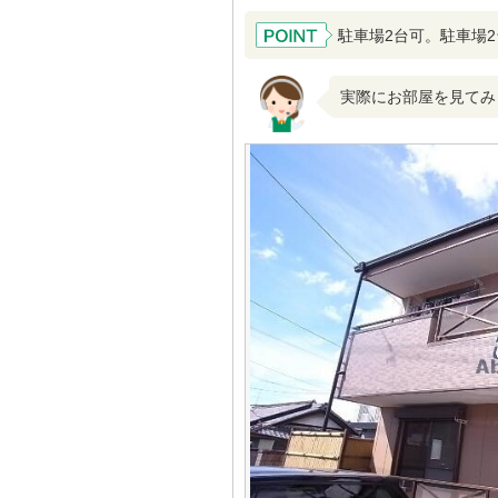
駐車場2台可。駐車場
実際にお部屋を見てみ