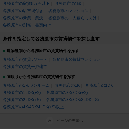
各務原市の家賃5万円以下
各務原市の1階
各務原市の駐車場付き
各務原市のマンション
各務原市の新築・築浅
各務原市の一人暮らし向け
各務原市の別宅・書斎向け
条件を指定して各務原市の賃貸物件を探し直す
建物種別から各務原市の賃貸物件を探す
各務原市の賃貸アパート
各務原市の賃貸マンション
各務原市の賃貸一戸建て
間取りから各務原市の賃貸物件を探す
各務原市の1R/ワンルーム
各務原市の1K
各務原市の1DK
各務原市の1LDK(+S)
各務原市の2K/2DK(+S)
各務原市の2LDK(+S)
各務原市の3K/3DK/3LDK(+S)
各務原市の4K/4DK/4LDK(+S)以上
ページの先頭へ