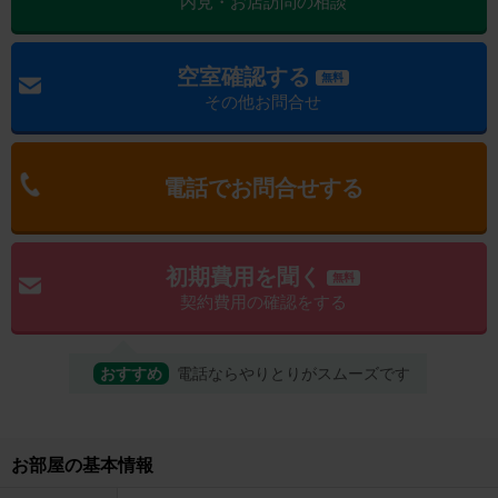
内見・お店訪問の相談
空室確認する
無料
その他お問合せ
電話でお問合せする
初期費用を聞く
無料
契約費用の確認をする
おすすめ
電話ならやりとりがスムーズです
お部屋の基本情報