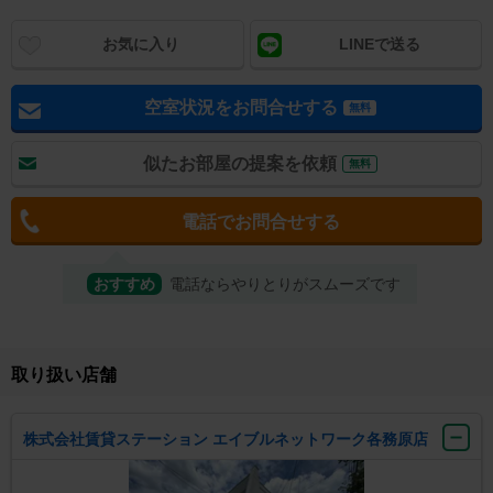
お気に入り
LINEで送る
空室状況をお問合せする
無料
似たお部屋の提案を依頼
無料
電話でお問合せする
おすすめ
電話ならやりとりがスムーズです
取り扱い店舗
株式会社賃貸ステーション エイブルネットワーク各務原店