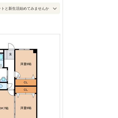
ットと新生活始めてみませんか