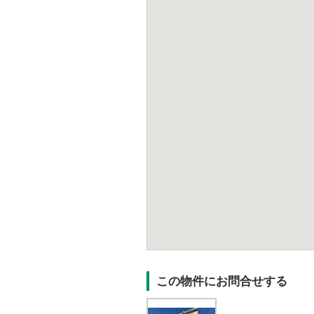
この物件にお問合せする