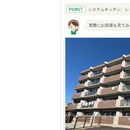
システムキッチン。シ
実際にお部屋を見てみ