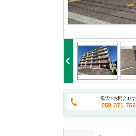
電話でお問合せ
058-371-756