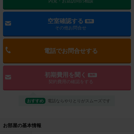
内見・お店訪問の相談
空室確認する
無料
その他お問合せ
電話でお問合せする
初期費用を聞く
無料
契約費用の確認をする
おすすめ
電話ならやりとりがスムーズです
お部屋の基本情報