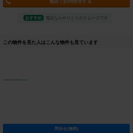
電話でお問合せする
おすすめ
電話ならやりとりがスムーズです
この物件を見た人はこんな物件も見ています
問合せ(無料)