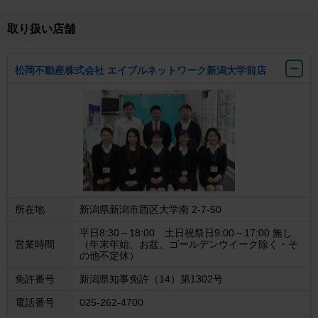
取り扱い店舗
松岡不動産株式会社 エイブルネットワーク新潟大学前店
所在地
新潟県新潟市西区大学南 2-7-50
平日8:30～18:00 土日祝祭日9:00～17:00 無し
営業時間
（年末年始、お盆、ゴールデンウイーク除く・そ
の他不定休）
免許番号
新潟県知事免許（14）第1302号
電話番号
025-262-4700