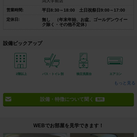
潟大学前店
営業時間:
平日8:30～18:00 土日祝祭日9:00～17:00
定休日:
無し （年末年始、お盆、ゴールデンウイー
ク除く・その他不定休）
設備ピックアップ
2階以上
バス・トイレ別
独立洗面台
エアコン
もっと見る
設備・特徴について聞く
無料
WEBでお部屋を見学できます！